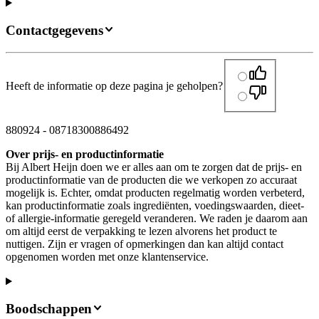
Contactgegevens
Heeft de informatie op deze pagina je geholpen?
880924
-
08718300886492
Over prijs- en productinformatie
Bij Albert Heijn doen we er alles aan om te zorgen dat de prijs- en
productinformatie van de producten die we verkopen zo accuraat
mogelijk is. Echter, omdat producten regelmatig worden verbeterd,
kan productinformatie zoals ingrediënten, voedingswaarden, dieet-
of allergie-informatie geregeld veranderen. We raden je daarom aan
om altijd eerst de verpakking te lezen alvorens het product te
nuttigen. Zijn er vragen of opmerkingen dan kan altijd contact
opgenomen worden met onze klantenservice.
Boodschappen