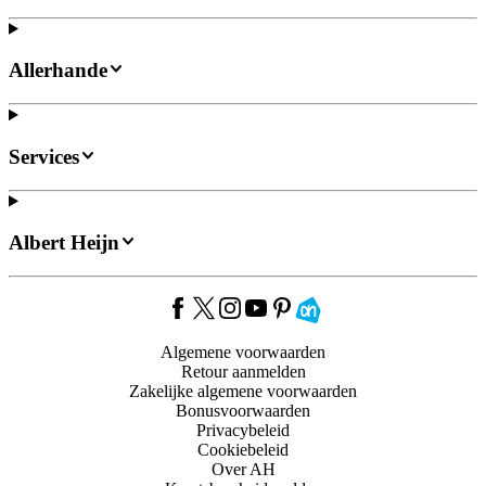
Allerhande
Services
Albert Heijn
Algemene voorwaarden
Retour aanmelden
Zakelijke algemene voorwaarden
Bonusvoorwaarden
Privacybeleid
Cookiebeleid
Over AH