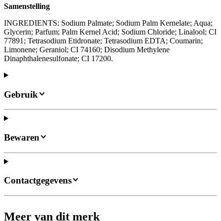
Samenstelling
INGREDIENTS: Sodium Palmate; Sodium Palm Kernelate; Aqua;
Glycerin; Parfum; Palm Kernel Acid; Sodium Chloride; Linalool; CI
77891; Tetrasodium Etidronate; Tetrasodium EDTA; Coumarin;
Limonene; Geraniol; CI 74160; Disodium Methylene
Dinaphthalenesulfonate; CI 17200.
Gebruik
Bewaren
Contactgegevens
Meer van dit merk