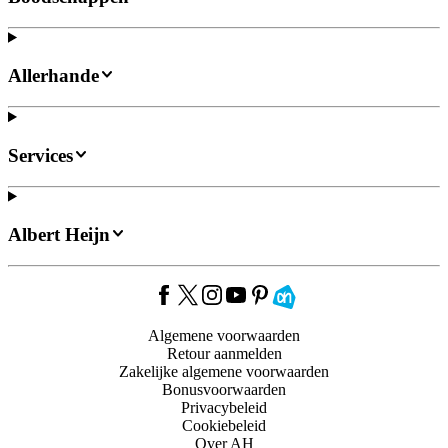
Allerhande
Services
Albert Heijn
Algemene voorwaarden
Retour aanmelden
Zakelijke algemene voorwaarden
Bonusvoorwaarden
Privacybeleid
Cookiebeleid
Over AH