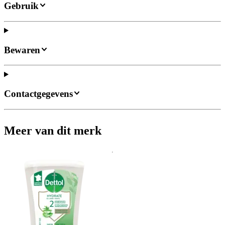
Gebruik
Bewaren
Contactgegevens
Meer van dit merk