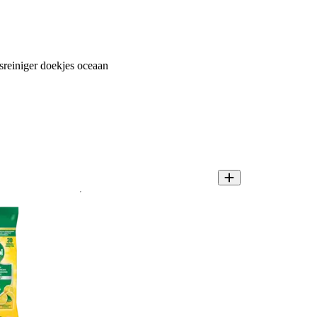
sreiniger doekjes oceaan