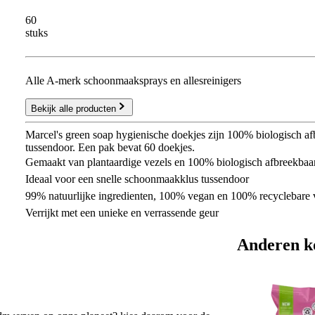
60
stuks
Alle A-merk schoonmaaksprays en allesreinigers
Bekijk alle producten
Marcel's green soap hygienische doekjes zijn 100% biologisch af
tussendoor. Een pak bevat 60 doekjes.
Gemaakt van plantaardige vezels en 100% biologisch afbreekbaa
Ideaal voor een snelle schoonmaakklus tussendoor
99% natuurlijke ingredienten, 100% vegan en 100% recyclebare
Verrijkt met een unieke en verrassende geur
Anderen k