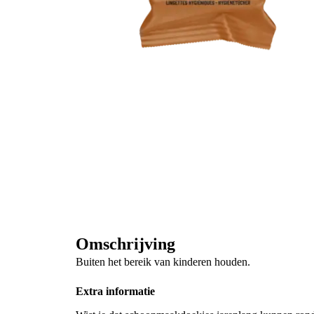
Omschrijving
Buiten het bereik van kinderen houden.
Extra informatie