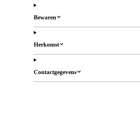
Bewaren
Herkomst
Contactgegevens