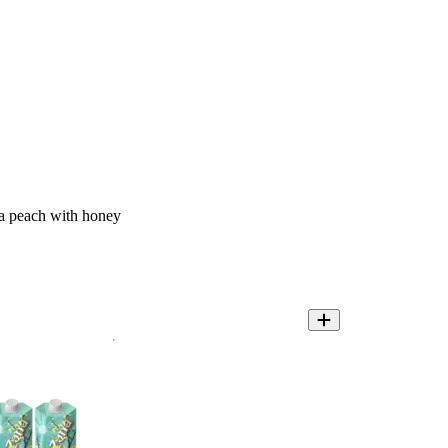
a peach with honey