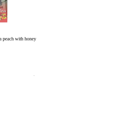
a peach with honey