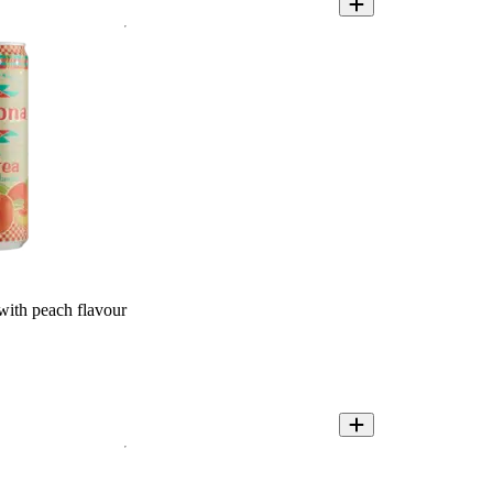
with peach flavour