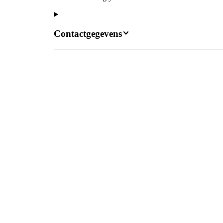
Contactgegevens