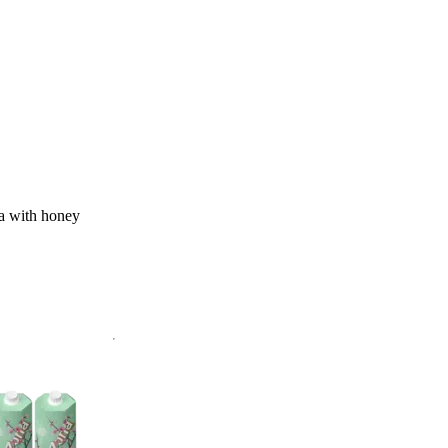
a with honey