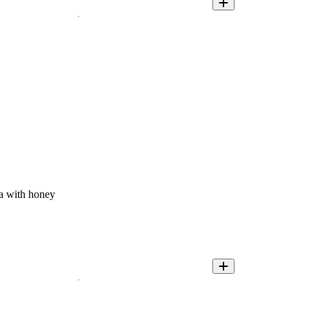
a with honey