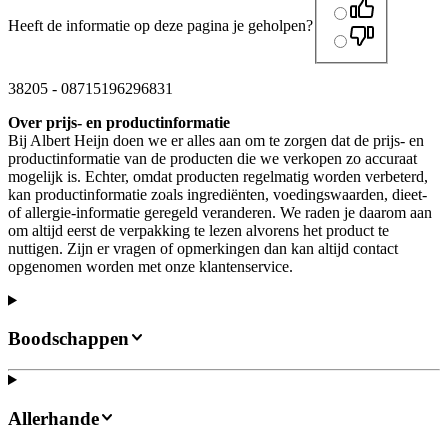
Heeft de informatie op deze pagina je geholpen?
38205
-
08715196296831
Over prijs- en productinformatie
Bij Albert Heijn doen we er alles aan om te zorgen dat de prijs- en
productinformatie van de producten die we verkopen zo accuraat
mogelijk is. Echter, omdat producten regelmatig worden verbeterd,
kan productinformatie zoals ingrediënten, voedingswaarden, dieet-
of allergie-informatie geregeld veranderen. We raden je daarom aan
om altijd eerst de verpakking te lezen alvorens het product te
nuttigen. Zijn er vragen of opmerkingen dan kan altijd contact
opgenomen worden met onze klantenservice.
Boodschappen
Allerhande