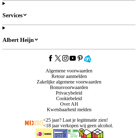
Services
Albert Heijn
Algemene voorwaarden
Retour aanmelden
Zakelijke algemene voorwaarden
Bonusvoorwaarden
Privacybeleid
Cookiebeleid
Over AH
Kwetsbaarheid melden
<
25 jaar? Laat je legitimatie zien!
<
18 jaar verkopen wij geen alcohol.