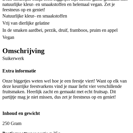
natuurlijke kleur- en smaakstoffen en helemaal vegan. Zet je
feestneus op en geniet!
Natuurlijke kleur- en smaakstoffen
Vrij van dierlijke gelatine
In de smaken aardbei, perzik, druif, framboos, pruim en appel
Vegan
Omschrijving
Suikerwerk
Extra informatie
Onze biggetjes weten wel hoe je een feestje viert! Want op elk van
deze keurrijke feestvarkens vind je maar liefst vier verschillende
fruitsmaken. Heerlijk zacht en gemaakt met echt fruitsap. Dit
partijtje mag je niet missen, dus zet je feestneus op en geniet!
Inhoud en gewicht
250 Gram