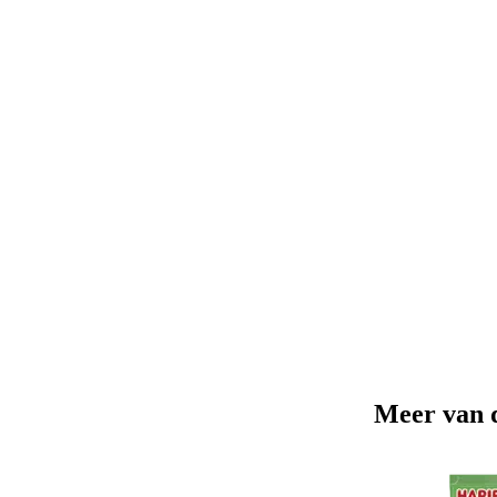
Meer van 