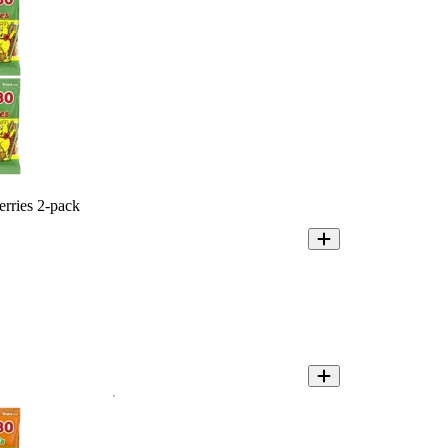
rries 2-pack