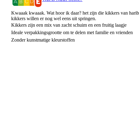
Kwaaak kwaaak. Wat hoor ik daar? het zijn die kikkers van haribo
kikkers willen er nog wel eens uit springen.
Kikkers zijn een mix van zacht schuim en een fruitig laagje
Ideale verpakkingsgrootte om te delen met familie en vrienden
Zonder kunstmatige kleurstoffen