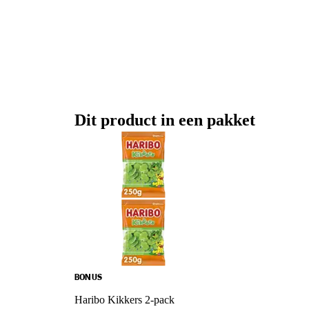
Dit product in een pakket
BONUS
Haribo Kikkers 2-pack