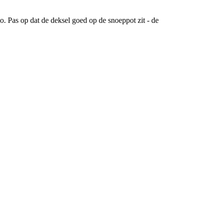
. Pas op dat de deksel goed op de snoeppot zit - de