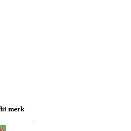
dit merk