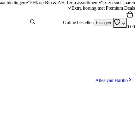
aanbiedingen
10% op Bio & AH Terra assortiment
2x zo snel sparen
Extra korting met Premium Deals
Online bestellen
Inloggen
0.00
Alles van Haribo