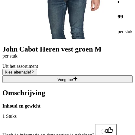
99
per stuk
John Cabot Heren vest groen M
per stuk
Uit het assortiment
Kies alternatief
Voeg toe
Omschrijving
Inhoud en gewicht
1 Stuks