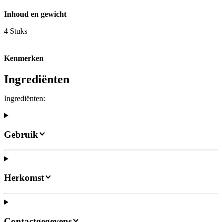
Inhoud en gewicht
4 Stuks
Kenmerken
Ingrediënten
Ingrediënten:
Gebruik
Herkomst
Contactgegevens