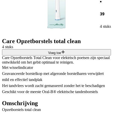
39
4 stuks
Care Opzetborstels total clean
4 stuks
Voeg toe
Care Opzetborstels Total Clean voor elektrisch poetsen zijn speciaal
ontwikkeld om het gebit optimaal te reinigen.
Met wisselindicator
Geavanceerde borstelkop met afgeronde borstelharen verwijdert
mild en effectief tandplak
Het tandvlees wordt zacht gemasseerd zonder het te beschadigen
Geschikt voor de meeste Oral-B® elektrische tandenborstels
Omschrijving
Opzetborstels total clean