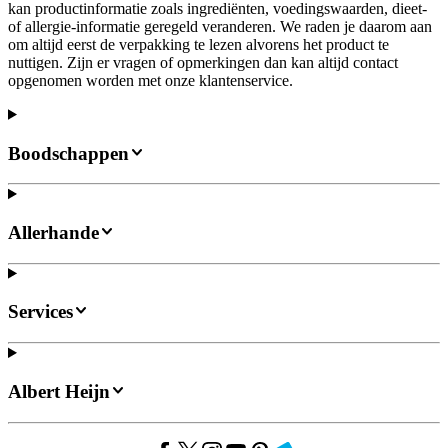
kan productinformatie zoals ingrediënten, voedingswaarden, dieet-
of allergie-informatie geregeld veranderen. We raden je daarom aan
om altijd eerst de verpakking te lezen alvorens het product te
nuttigen. Zijn er vragen of opmerkingen dan kan altijd contact
opgenomen worden met onze klantenservice.
Boodschappen
Allerhande
Services
Albert Heijn