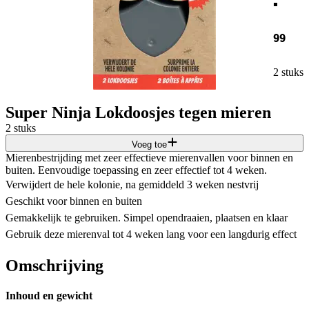
99
2 stuks
Super Ninja Lokdoosjes tegen mieren
2 stuks
Voeg toe
Mierenbestrijding met zeer effectieve mierenvallen voor binnen en
buiten. Eenvoudige toepassing en zeer effectief tot 4 weken.
Verwijdert de hele kolonie, na gemiddeld 3 weken nestvrij
Geschikt voor binnen en buiten
Gemakkelijk te gebruiken. Simpel opendraaien, plaatsen en klaar
Gebruik deze mierenval tot 4 weken lang voor een langdurig effect
Omschrijving
Inhoud en gewicht