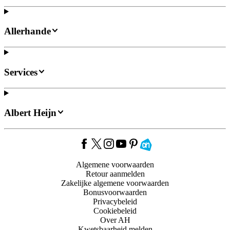
Allerhande
Services
Albert Heijn
Algemene voorwaarden
Retour aanmelden
Zakelijke algemene voorwaarden
Bonusvoorwaarden
Privacybeleid
Cookiebeleid
Over AH
Kwetsbaarheid melden