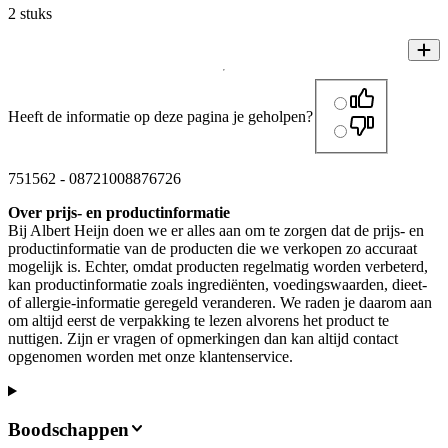
2 stuks
Heeft de informatie op deze pagina je geholpen?
751562
-
08721008876726
Over prijs- en productinformatie
Bij Albert Heijn doen we er alles aan om te zorgen dat de prijs- en
productinformatie van de producten die we verkopen zo accuraat
mogelijk is. Echter, omdat producten regelmatig worden verbeterd,
kan productinformatie zoals ingrediënten, voedingswaarden, dieet-
of allergie-informatie geregeld veranderen. We raden je daarom aan
om altijd eerst de verpakking te lezen alvorens het product te
nuttigen. Zijn er vragen of opmerkingen dan kan altijd contact
opgenomen worden met onze klantenservice.
Boodschappen