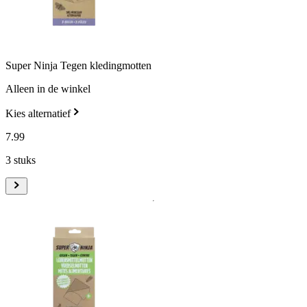
Super Ninja Tegen kledingmotten
Alleen in de winkel
Kies alternatief
7
.
99
3 stuks