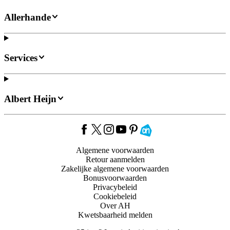
Allerhande
Services
Albert Heijn
Algemene voorwaarden
Retour aanmelden
Zakelijke algemene voorwaarden
Bonusvoorwaarden
Privacybeleid
Cookiebeleid
Over AH
Kwetsbaarheid melden