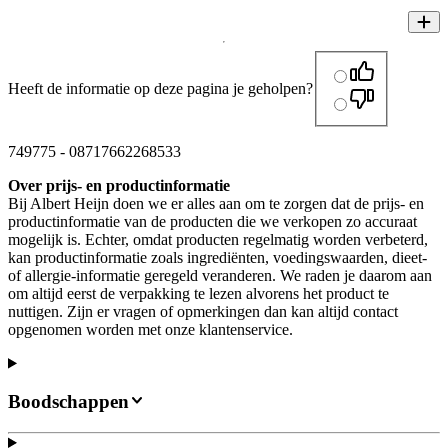
Heeft de informatie op deze pagina je geholpen?
749775
-
08717662268533
Over prijs- en productinformatie
Bij Albert Heijn doen we er alles aan om te zorgen dat de prijs- en
productinformatie van de producten die we verkopen zo accuraat
mogelijk is. Echter, omdat producten regelmatig worden verbeterd,
kan productinformatie zoals ingrediënten, voedingswaarden, dieet-
of allergie-informatie geregeld veranderen. We raden je daarom aan
om altijd eerst de verpakking te lezen alvorens het product te
nuttigen. Zijn er vragen of opmerkingen dan kan altijd contact
opgenomen worden met onze klantenservice.
Boodschappen