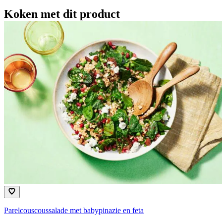
Koken met dit product
Parelcouscoussalade met babypinazie en feta