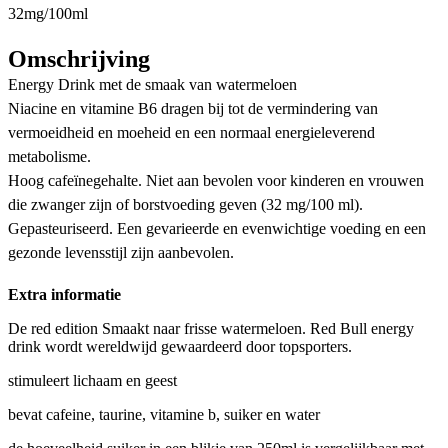
32mg/100ml
Omschrijving
Energy Drink met de smaak van watermeloen
Niacine en vitamine B6 dragen bij tot de vermindering van
vermoeidheid en moeheid en een normaal energieleverend
metabolisme.
Hoog cafeïnegehalte. Niet aan bevolen voor kinderen en vrouwen
die zwanger zijn of borstvoeding geven (32 mg/100 ml).
Gepasteuriseerd. Een gevarieerde en evenwichtige voeding en een
gezonde levensstijl zijn aanbevolen.
Extra informatie
De red edition Smaakt naar frisse watermeloen. Red Bull energy
drink wordt wereldwijd gewaardeerd door topsporters.
stimuleert lichaam en geest
bevat cafeine, taurine, vitamine b, suiker en water