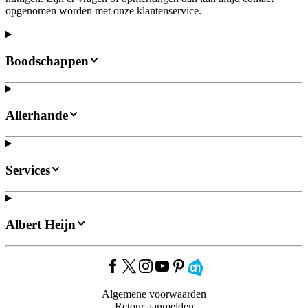
opgenomen worden met onze klantenservice.
Boodschappen
Allerhande
Services
Albert Heijn
Algemene voorwaarden
Retour aanmelden