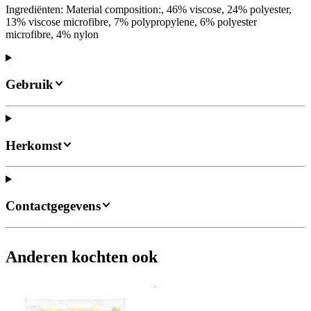
Ingrediënten: Material composition:, 46% viscose, 24% polyester,
13% viscose microfibre, 7% polypropylene, 6% polyester
microfibre, 4% nylon
Gebruik
Herkomst
Contactgegevens
Anderen kochten ook