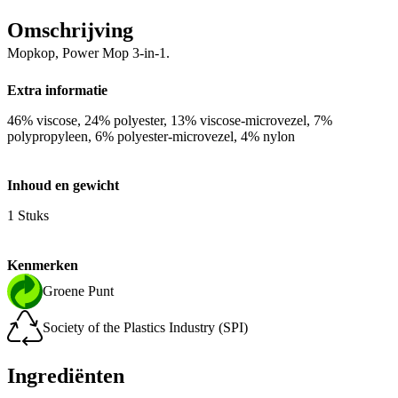
Omschrijving
Mopkop, Power Mop 3-in-1.
Extra informatie
46% viscose, 24% polyester, 13% viscose-microvezel, 7%
polypropyleen, 6% polyester-microvezel, 4% nylon
Inhoud en gewicht
1 Stuks
Kenmerken
Groene Punt
Society of the Plastics Industry (SPI)
Ingrediënten