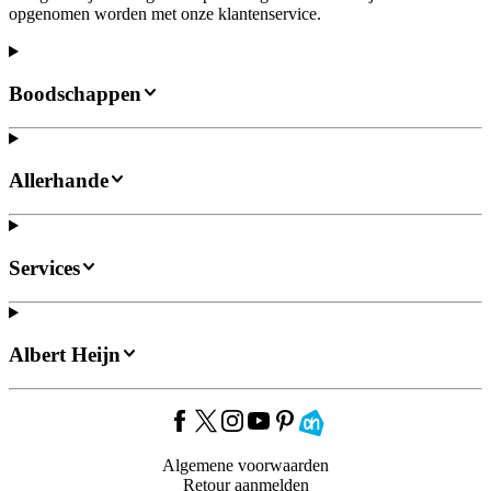
opgenomen worden met onze klantenservice.
Boodschappen
Allerhande
Services
Albert Heijn
Algemene voorwaarden
Retour aanmelden