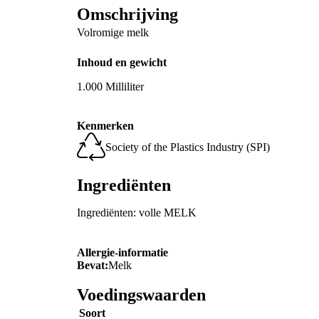
Omschrijving
Volromige melk
Inhoud en gewicht
1.000 Milliliter
Kenmerken
Society of the Plastics Industry (SPI)
Ingrediënten
Ingrediënten: volle MELK
Allergie-informatie
Bevat:
Melk
Voedingswaarden
Soort