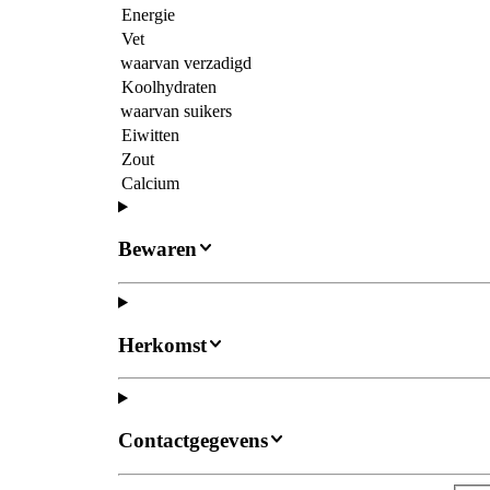
Energie
Vet
waarvan verzadigd
Koolhydraten
waarvan suikers
Eiwitten
Zout
Calcium
Bewaren
Herkomst
Contactgegevens