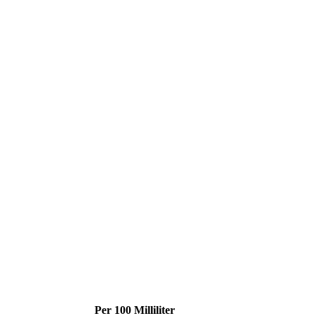
Per 100 Milliliter