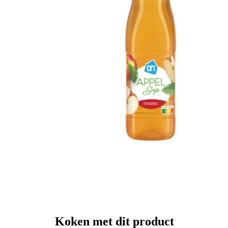
Koken met dit product