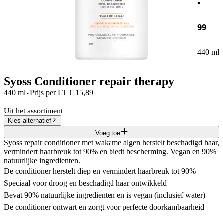
99
440 ml
Syoss Conditioner repair therapy
·
440 ml
Prijs per
LT
€
15,89
Uit het assortiment
Kies alternatief
Voeg toe
Syoss repair conditioner met wakame algen herstelt beschadigd haar,
vermindert haarbreuk tot 90% en biedt bescherming. Vegan en 90%
natuurlijke ingredienten.
De conditioner herstelt diep en vermindert haarbreuk tot 90%
Speciaal voor droog en beschadigd haar ontwikkeld
Bevat 90% natuurlijke ingredienten en is vegan (inclusief water)
De conditioner ontwart en zorgt voor perfecte doorkambaarheid