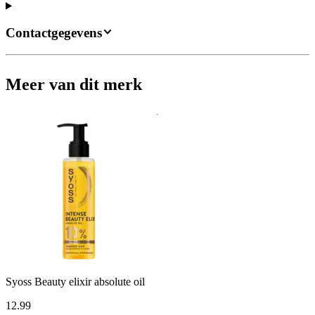
Contactgegevens
Meer van dit merk
Syoss Beauty elixir absolute oil
12
.
99