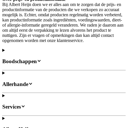
Bij Albert Heijn doen we er alles aan om te zorgen dat de prijs- en
productinformatie van de producten die we verkopen zo accuraat
mogelijk is. Echter, omdat producten regelmatig worden verbeterd,
kan productinformatie zoals ingrediënten, voedingswaarden, dieet-
of allergie-informatie geregeld veranderen. We raden je daarom aan
om altijd eerst de verpakking te lezen alvorens het product te
nuttigen. Zijn er vragen of opmerkingen dan kan altijd contact
opgenomen worden met onze klantenservice.
Boodschappen
Allerhande
Services