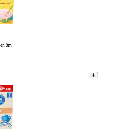
anen 8m+