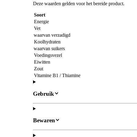
Deze waarden gelden voor het bereide product.
Soort
Energie
Vet
waarvan verzadigd
Koolhydraten
waarvan suikers
Voedingsvezel
Eiwitten
Zout
Vitamine B1 / Thiamine
Gebruik
Bewaren