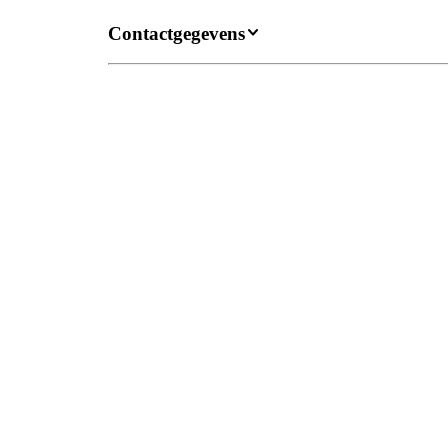
Contactgegevens