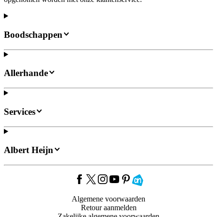
Boodschappen
Allerhande
Services
Albert Heijn
Algemene voorwaarden
Retour aanmelden
Zakelijke algemene voorwaarden