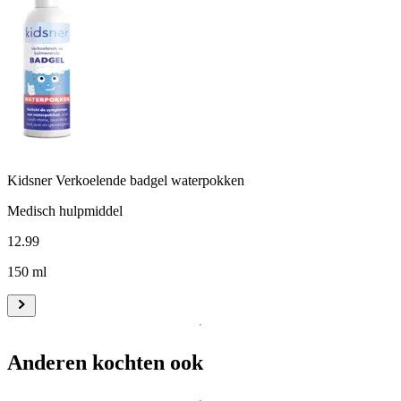
Kidsner Verkoelende badgel waterpokken
Medisch hulpmiddel
12
.
99
150 ml
Anderen kochten ook