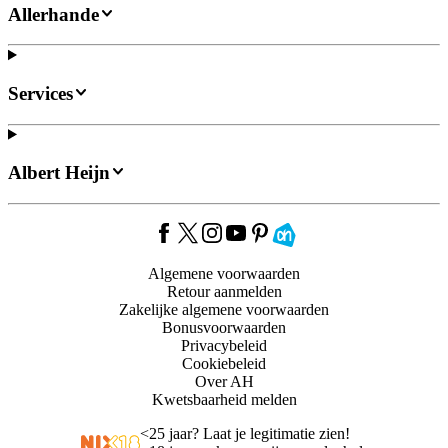
Allerhande
Services
Albert Heijn
Algemene voorwaarden
Retour aanmelden
Zakelijke algemene voorwaarden
Bonusvoorwaarden
Privacybeleid
Cookiebeleid
Over AH
Kwetsbaarheid melden
<
25 jaar? Laat je legitimatie zien!