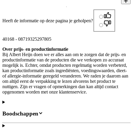
Heeft de informatie op deze pagina je geholpen?
40168
-
08719325297805
Over prijs- en productinformatie
Bij Albert Heijn doen we er alles aan om te zorgen dat de prijs- en
productinformatie van de producten die we verkopen zo accuraat
mogelijk is. Echter, omdat producten regelmatig worden verbeterd,
kan productinformatie zoals ingrediënten, voedingswaarden, dieet-
of allergie-informatie geregeld veranderen. We raden je daarom aan
om altijd eerst de verpakking te lezen alvorens het product te
nuttigen. Zijn er vragen of opmerkingen dan kan altijd contact
opgenomen worden met onze klantenservice.
Boodschappen