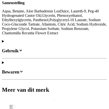
Samenstelling
Aqua, Betaine, Aloe Barbadensis LeafJuice, Laureth-9, Peg-40
Hydrogenated Castor Oil,Glycerin, Phenoxyethanol,
Ethylhexylglycerin, Panthenol,Polyglyceryl-10 Laurate, Sodium
Coco-Glucoside Tartrate, Allantoin, Citric Acid, Sodium Hydroxide,
Propylene Glycol, Potassium Sorbate, Sodium Benzoate,
Chamomilla Recutita Flower Extract
Gebruik
Bewaren
Meer van dit merk