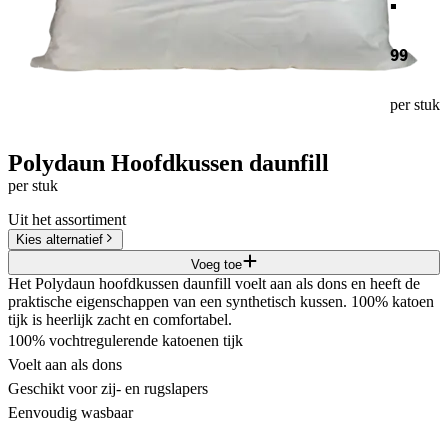
99
per stuk
Polydaun Hoofdkussen daunfill
per stuk
Uit het assortiment
Kies alternatief
Voeg toe
Het Polydaun hoofdkussen daunfill voelt aan als dons en heeft de
praktische eigenschappen van een synthetisch kussen. 100% katoen
tijk is heerlijk zacht en comfortabel.
100% vochtregulerende katoenen tijk
Voelt aan als dons
Geschikt voor zij- en rugslapers
Eenvoudig wasbaar