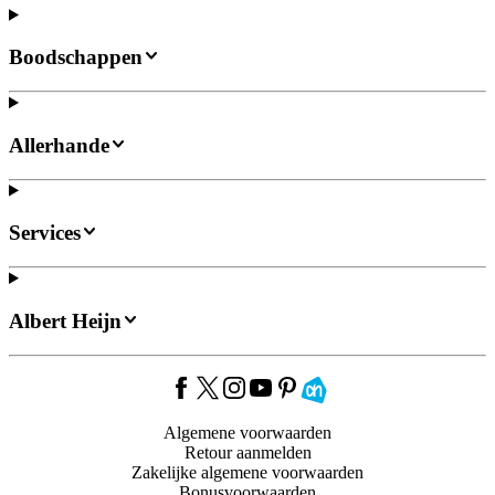
Boodschappen
Allerhande
Services
Albert Heijn
Algemene voorwaarden
Retour aanmelden
Zakelijke algemene voorwaarden
Bonusvoorwaarden