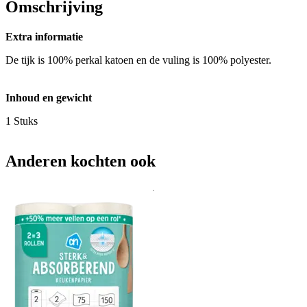
Omschrijving
Extra informatie
De tijk is 100% perkal katoen en de vuling is 100% polyester.
Inhoud en gewicht
1 Stuks
Anderen kochten ook