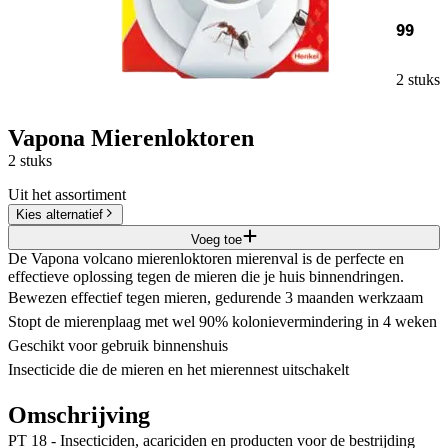
99
2 stuks
Vapona Mierenloktoren
2 stuks
Uit het assortiment
Kies alternatief
Voeg toe
De Vapona volcano mierenloktoren mierenval is de perfecte en
effectieve oplossing tegen de mieren die je huis binnendringen.
Bewezen effectief tegen mieren, gedurende 3 maanden werkzaam
Stopt de mierenplaag met wel 90% kolonievermindering in 4 weken
Geschikt voor gebruik binnenshuis
Insecticide die de mieren en het mierennest uitschakelt
Omschrijving
PT 18 - Insecticiden, acariciden en producten voor de bestrijding