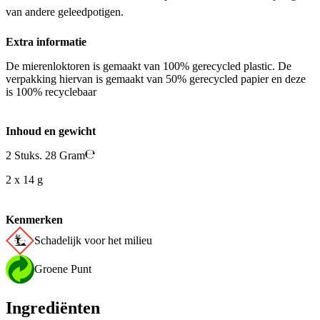
van andere geleedpotigen.
Extra informatie
De mierenloktoren is gemaakt van 100% gerecycled plastic. De
verpakking hiervan is gemaakt van 50% gerecycled papier en deze
is 100% recyclebaar
Inhoud en gewicht
2 Stuks. 28 Gram
2 x 14 g
Kenmerken
Schadelijk voor het milieu
Groene Punt
Ingrediënten