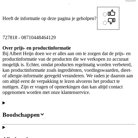
Heeft de informatie op deze pagina je geholpen?
727818
-
08710448464129
Over prijs- en productinformatie
Bij Albert Heijn doen we er alles aan om te zorgen dat de prijs- en
productinformatie van de producten die we verkopen zo accuraat
mogelijk is. Echter, omdat producten regelmatig worden verbeterd,
kan productinformatie zoals ingrediënten, voedingswaarden, dieet-
of allergie-informatie geregeld veranderen. We raden je daarom aan
om altijd eerst de verpakking te lezen alvorens het product te
nuttigen. Zijn er vragen of opmerkingen dan kan altijd contact
opgenomen worden met onze klantenservice.
Boodschappen