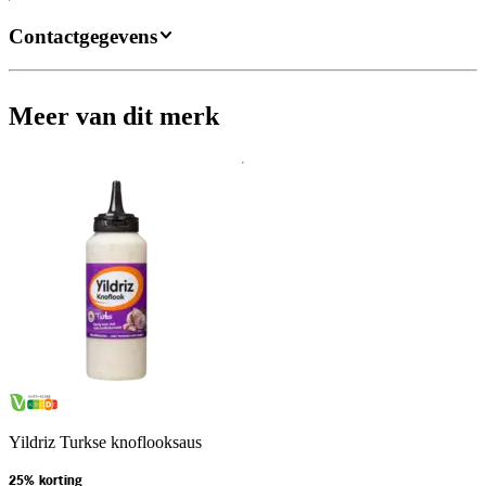
Contactgegevens
Meer van dit merk
Yildriz Turkse knoflooksaus
25% korting