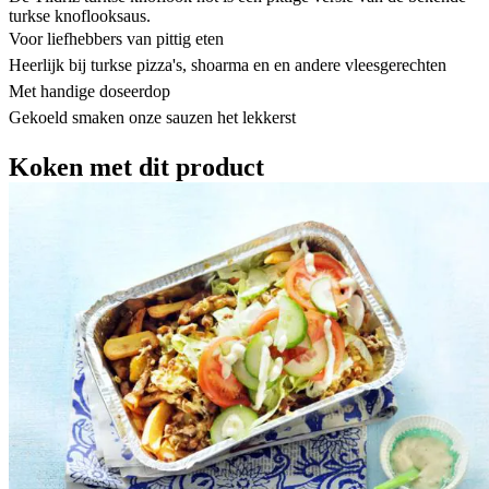
turkse knoflooksaus.
Voor liefhebbers van pittig eten
Heerlijk bij turkse pizza's, shoarma en en andere vleesgerechten
Met handige doseerdop
Gekoeld smaken onze sauzen het lekkerst
Koken met dit product