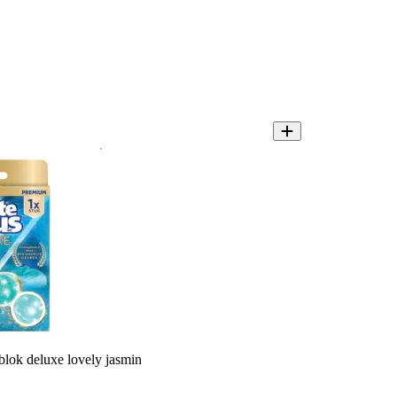
blok deluxe lovely jasmin