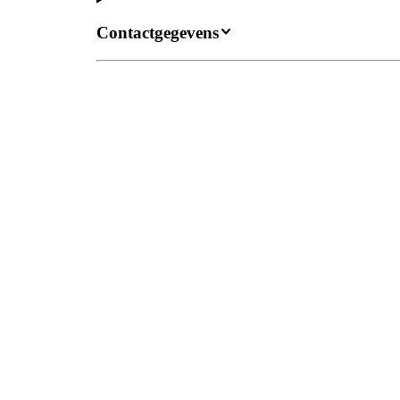
Contactgegevens