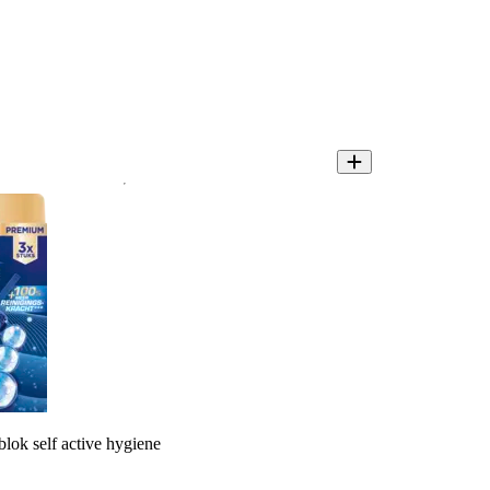
blok self active hygiene