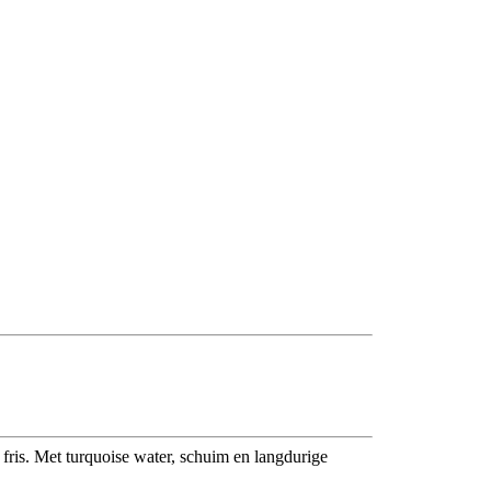
n fris. Met turquoise water, schuim en langdurige