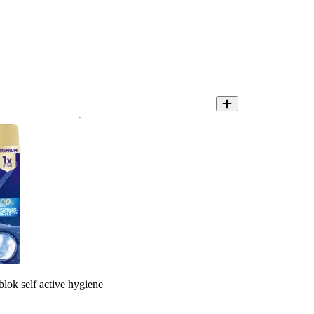
blok self active hygiene