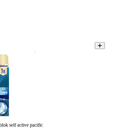
lok self active pacific