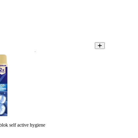
blok self active hygiene