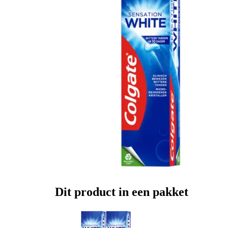
Dit product in een pakket