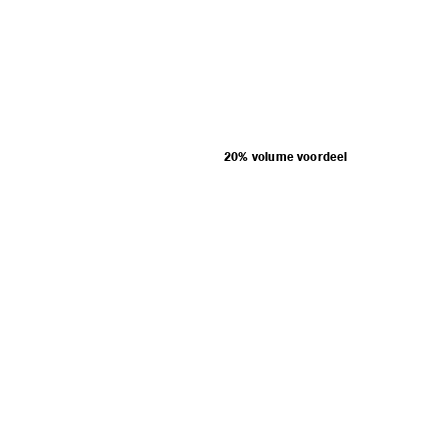
20% volume voordeel