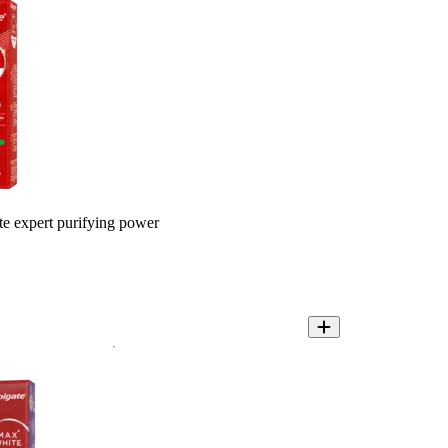
e expert purifying power