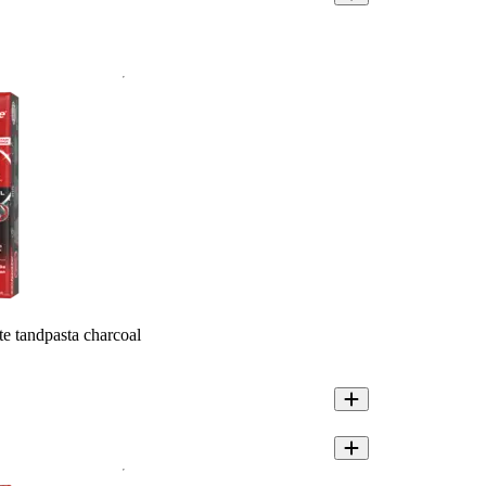
e tandpasta charcoal