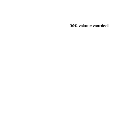
30% volume voordeel