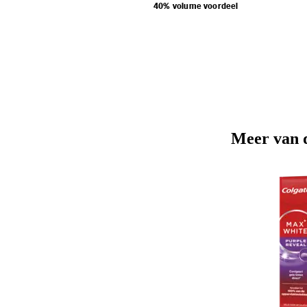
40% volume voordeel
Meer van 