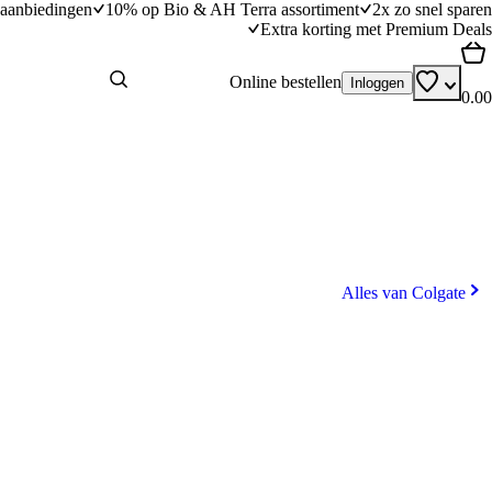
aanbiedingen
10% op Bio & AH Terra assortiment
2x zo snel sparen
Extra korting met Premium Deals
Online bestellen
Inloggen
0.00
Alles van Colgate