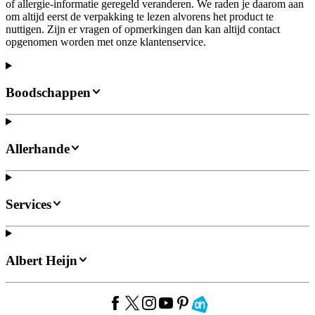
of allergie-informatie geregeld veranderen. We raden je daarom aan
om altijd eerst de verpakking te lezen alvorens het product te
nuttigen. Zijn er vragen of opmerkingen dan kan altijd contact
opgenomen worden met onze klantenservice.
Boodschappen
Allerhande
Services
Albert Heijn