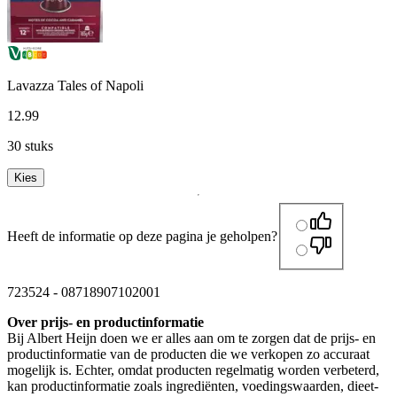
Lavazza Tales of Napoli
12
.
99
30 stuks
Kies
Heeft de informatie op deze pagina je geholpen?
723524
-
08718907102001
Over prijs- en productinformatie
Bij Albert Heijn doen we er alles aan om te zorgen dat de prijs- en
productinformatie van de producten die we verkopen zo accuraat
mogelijk is. Echter, omdat producten regelmatig worden verbeterd,
kan productinformatie zoals ingrediënten, voedingswaarden, dieet-