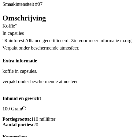
Smaakintensiteit #07
Omschrijving
Koffie°
In capsules
°Rainforest Alliance gecertificeerd. Zie voor meer informatie ra.org
Verpakt onder beschermende atmosfeer.
Extra informatie
koffie in capsules.
verpakt onder beschermende atmosfeer.
Inhoud en gewicht
100 Gram
Portiegrootte:
110 milliliter
Aantal porties:
20
Kenmerken