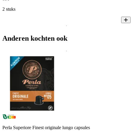
2 stuks
Anderen kochten ook
Perla Superiore Finest originale lungo capsules