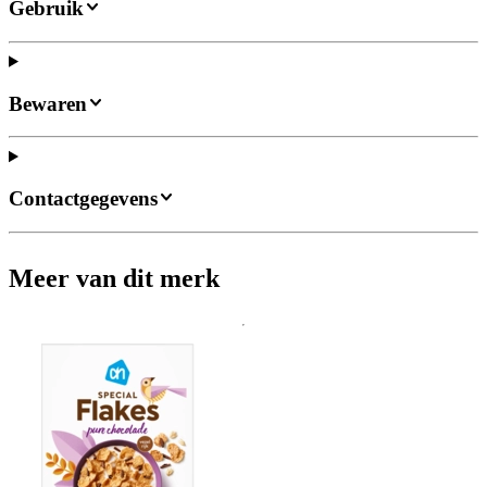
Gebruik
Bewaren
Contactgegevens
Meer van dit merk