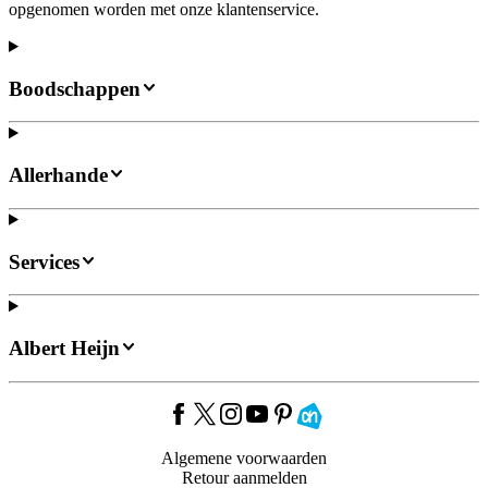
opgenomen worden met onze klantenservice.
Boodschappen
Allerhande
Services
Albert Heijn
Algemene voorwaarden
Retour aanmelden