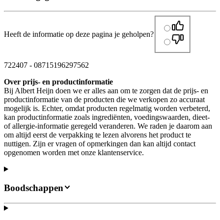
Heeft de informatie op deze pagina je geholpen?
722407
-
08715196297562
Over prijs- en productinformatie
Bij Albert Heijn doen we er alles aan om te zorgen dat de prijs- en
productinformatie van de producten die we verkopen zo accuraat
mogelijk is. Echter, omdat producten regelmatig worden verbeterd,
kan productinformatie zoals ingrediënten, voedingswaarden, dieet-
of allergie-informatie geregeld veranderen. We raden je daarom aan
om altijd eerst de verpakking te lezen alvorens het product te
nuttigen. Zijn er vragen of opmerkingen dan kan altijd contact
opgenomen worden met onze klantenservice.
Boodschappen