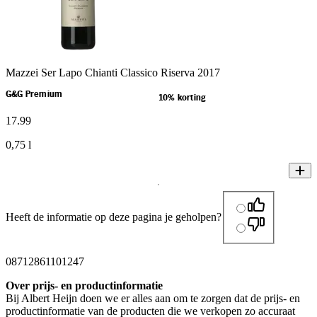
Mazzei Ser Lapo Chianti Classico Riserva 2017
G&G Premium
10% korting
17
.
99
0,75 l
Heeft de informatie op deze pagina je geholpen?
08712861101247
Over prijs- en productinformatie
Bij Albert Heijn doen we er alles aan om te zorgen dat de prijs- en
productinformatie van de producten die we verkopen zo accuraat