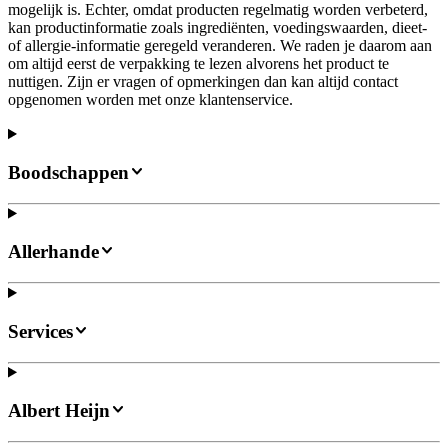
mogelijk is. Echter, omdat producten regelmatig worden verbeterd,
kan productinformatie zoals ingrediënten, voedingswaarden, dieet-
of allergie-informatie geregeld veranderen. We raden je daarom aan
om altijd eerst de verpakking te lezen alvorens het product te
nuttigen. Zijn er vragen of opmerkingen dan kan altijd contact
opgenomen worden met onze klantenservice.
Boodschappen
Allerhande
Services
Albert Heijn