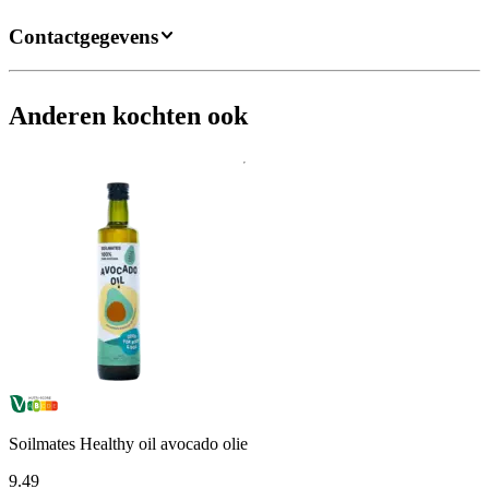
Contactgegevens
Anderen kochten ook
Soilmates Healthy oil avocado olie
9
.
49