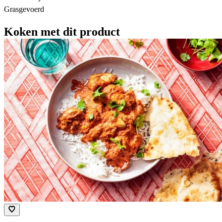
Grasgevoerd
Koken met dit product