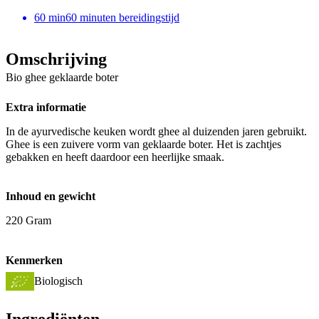
60
min
60 minuten bereidingstijd
Omschrijving
Bio ghee geklaarde boter
Extra informatie
In de ayurvedische keuken wordt ghee al duizenden jaren gebruikt.
Ghee is een zuivere vorm van geklaarde boter. Het is zachtjes
gebakken en heeft daardoor een heerlijke smaak.
Inhoud en gewicht
220 Gram
Kenmerken
Biologisch