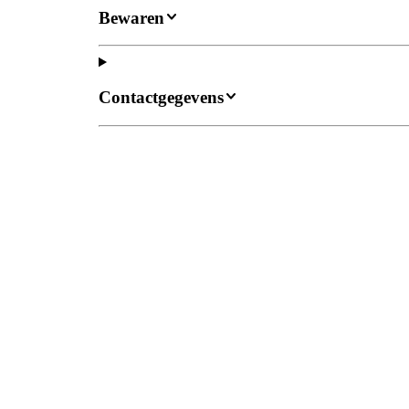
Bewaren
Contactgegevens