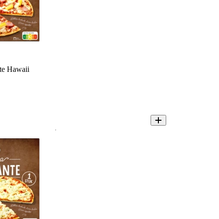
te Hawaii