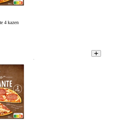
te 4 kazen