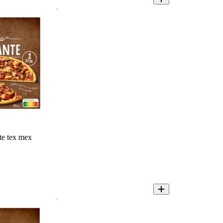
te tex mex