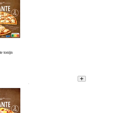
e tonijn