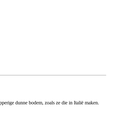
pperige dunne bodem, zoals ze die in Italië maken.