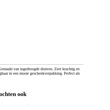
 Gemaakt van ingedroogde druiven. Zeer krachtig en
rijgbaar in een mooie geschenkverpakking. Perfect als
ochten ook