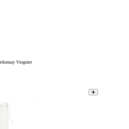
rdonnay Viognier