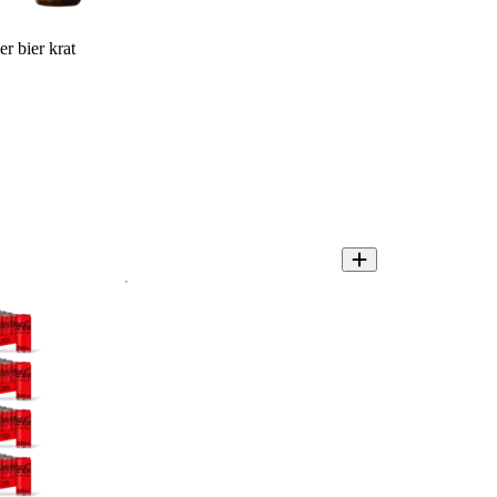
r bier krat