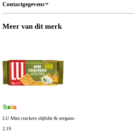
Contactgegevens
Meer van dit merk
LU Mini crackers olijfolie & oregano
2
.
19