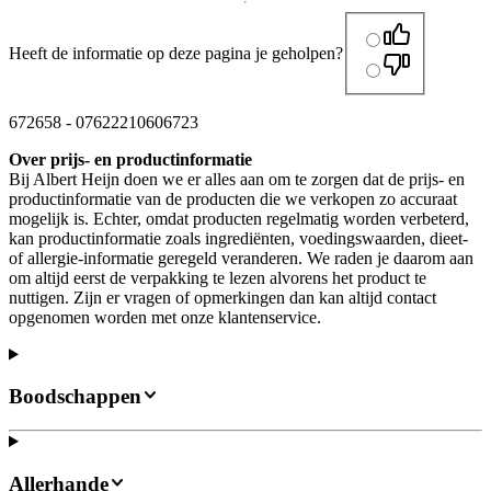
Heeft de informatie op deze pagina je geholpen?
672658
-
07622210606723
Over prijs- en productinformatie
Bij Albert Heijn doen we er alles aan om te zorgen dat de prijs- en
productinformatie van de producten die we verkopen zo accuraat
mogelijk is. Echter, omdat producten regelmatig worden verbeterd,
kan productinformatie zoals ingrediënten, voedingswaarden, dieet-
of allergie-informatie geregeld veranderen. We raden je daarom aan
om altijd eerst de verpakking te lezen alvorens het product te
nuttigen. Zijn er vragen of opmerkingen dan kan altijd contact
opgenomen worden met onze klantenservice.
Boodschappen
Allerhande