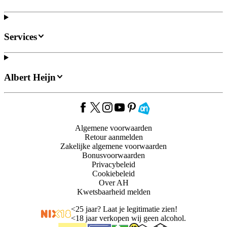
Services
Albert Heijn
Algemene voorwaarden
Retour aanmelden
Zakelijke algemene voorwaarden
Bonusvoorwaarden
Privacybeleid
Cookiebeleid
Over AH
Kwetsbaarheid melden
<
25 jaar? Laat je legitimatie zien!
<
18 jaar verkopen wij geen alcohol.