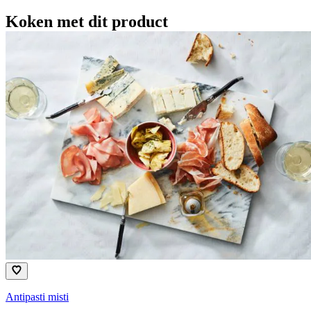
Koken met dit product
Antipasti misti