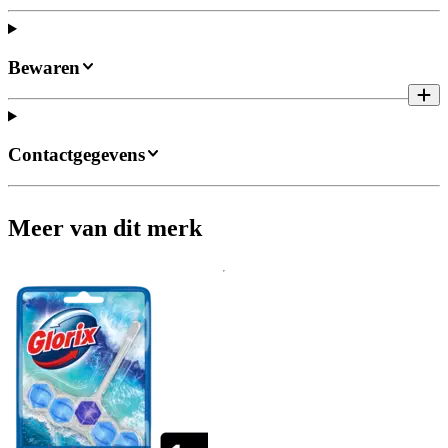
Bewaren
Contactgegevens
Meer van dit merk