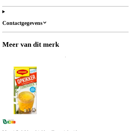
Contactgegevens
Meer van dit merk