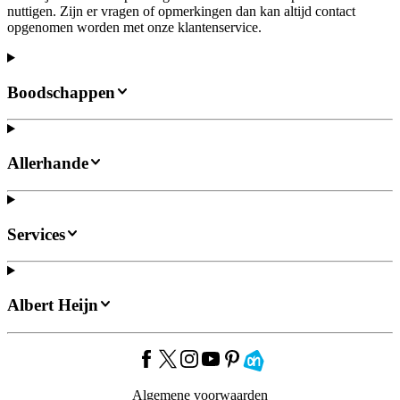
nuttigen. Zijn er vragen of opmerkingen dan kan altijd contact
opgenomen worden met onze klantenservice.
Boodschappen
Allerhande
Services
Albert Heijn
Algemene voorwaarden