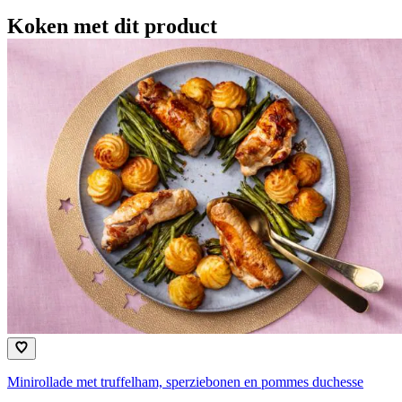
Koken met dit product
Minirollade met truffelham, sperziebonen en pommes duchesse