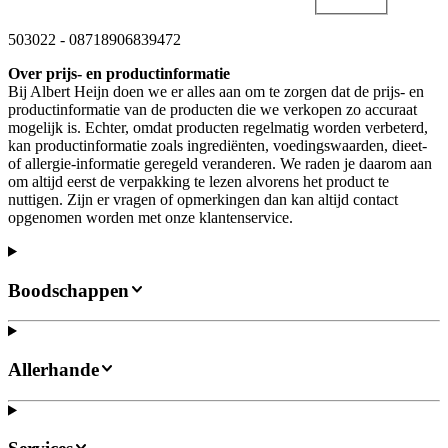
503022
-
08718906839472
Over prijs- en productinformatie
Bij Albert Heijn doen we er alles aan om te zorgen dat de prijs- en
productinformatie van de producten die we verkopen zo accuraat
mogelijk is. Echter, omdat producten regelmatig worden verbeterd,
kan productinformatie zoals ingrediënten, voedingswaarden, dieet-
of allergie-informatie geregeld veranderen. We raden je daarom aan
om altijd eerst de verpakking te lezen alvorens het product te
nuttigen. Zijn er vragen of opmerkingen dan kan altijd contact
opgenomen worden met onze klantenservice.
Boodschappen
Allerhande