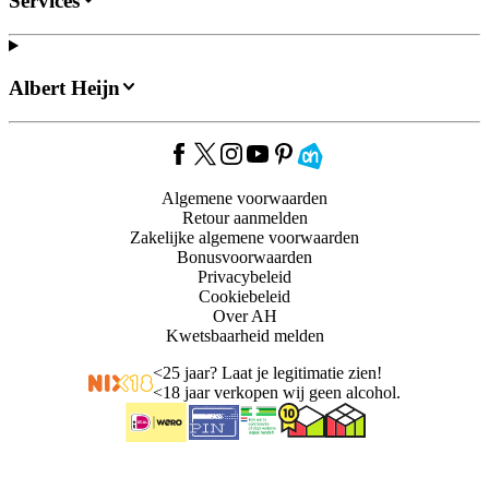
Services
Albert Heijn
Algemene voorwaarden
Retour aanmelden
Zakelijke algemene voorwaarden
Bonusvoorwaarden
Privacybeleid
Cookiebeleid
Over AH
Kwetsbaarheid melden
<
25 jaar? Laat je legitimatie zien!
<
18 jaar verkopen wij geen alcohol.