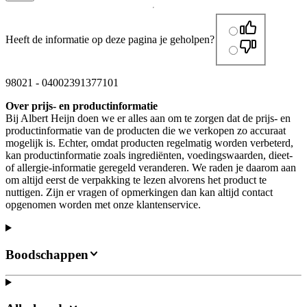
Heeft de informatie op deze pagina je geholpen?
98021
-
04002391377101
Over prijs- en productinformatie
Bij Albert Heijn doen we er alles aan om te zorgen dat de prijs- en
productinformatie van de producten die we verkopen zo accuraat
mogelijk is. Echter, omdat producten regelmatig worden verbeterd,
kan productinformatie zoals ingrediënten, voedingswaarden, dieet-
of allergie-informatie geregeld veranderen. We raden je daarom aan
om altijd eerst de verpakking te lezen alvorens het product te
nuttigen. Zijn er vragen of opmerkingen dan kan altijd contact
opgenomen worden met onze klantenservice.
Boodschappen