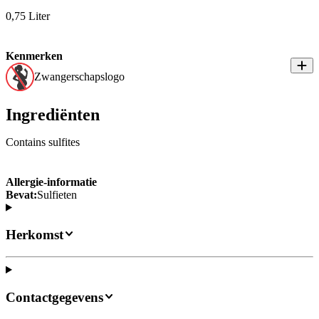
0,75 Liter
Kenmerken
Zwangerschapslogo
Ingrediënten
Contains sulfites
Allergie-informatie
Bevat:
Sulfieten
Herkomst
Contactgegevens