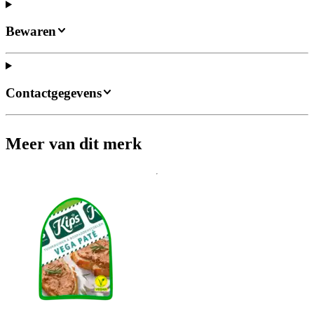
Bewaren
Contactgegevens
Meer van dit merk