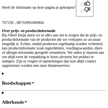
Heeft de informatie op deze pagina je geholpen?
707250
-
08710991000904
Over prijs- en productinformatie
Bij Albert Heijn doen we er alles aan om te zorgen dat de prijs- en
productinformatie van de producten die we verkopen zo accuraat
mogelijk is. Echter, omdat producten regelmatig worden verbeterd,
kan productinformatie zoals ingrediënten, voedingswaarden, dieet-
of allergie-informatie geregeld veranderen. We raden je daarom aan
om altijd eerst de verpakking te lezen alvorens het product te
nuttigen. Zijn er vragen of opmerkingen dan kan altijd contact
opgenomen worden met onze klantenservice.
Boodschappen
Allerhande