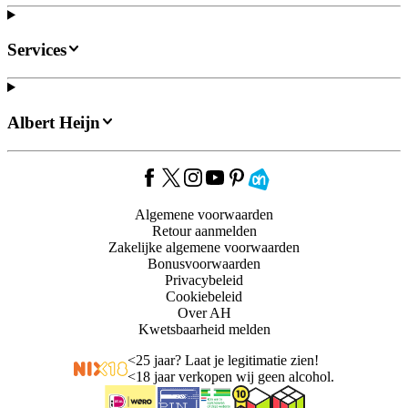
Services
Albert Heijn
Algemene voorwaarden
Retour aanmelden
Zakelijke algemene voorwaarden
Bonusvoorwaarden
Privacybeleid
Cookiebeleid
Over AH
Kwetsbaarheid melden
<
25 jaar? Laat je legitimatie zien!
<
18 jaar verkopen wij geen alcohol.