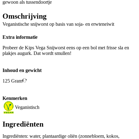
gewoon als tussendoortje
Omschrijving
Veganistische snijworst op basis van soja- en erwteneiwit
Extra informatie
Probeer de Kips Vega Snijworst eens op een bol met frisse sla en
plakjes augurk. Dat wordt smullen!
Inhoud en gewicht
125 Gram
Kenmerken
Veganistisch
Ingrediënten
Ingrediënten: water, plantaardige oliën (zonnebloem, kokos,