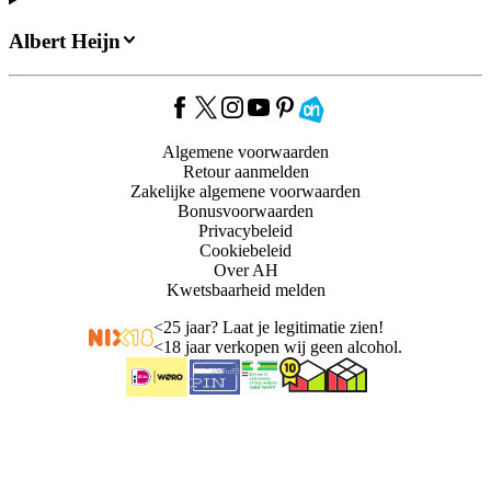
Albert Heijn
Algemene voorwaarden
Retour aanmelden
Zakelijke algemene voorwaarden
Bonusvoorwaarden
Privacybeleid
Cookiebeleid
Over AH
Kwetsbaarheid melden
<
25 jaar? Laat je legitimatie zien!
<
18 jaar verkopen wij geen alcohol.