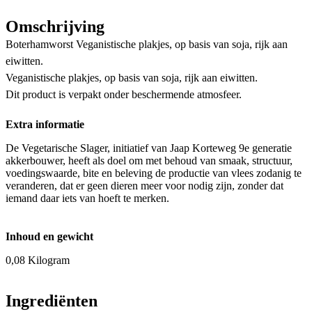
Omschrijving
Boterhamworst Veganistische plakjes, op basis van soja, rijk aan
eiwitten.
Veganistische plakjes, op basis van soja, rijk aan eiwitten.
Dit product is verpakt onder beschermende atmosfeer.
Extra informatie
De Vegetarische Slager, initiatief van Jaap Korteweg 9e generatie
akkerbouwer, heeft als doel om met behoud van smaak, structuur,
voedingswaarde, bite en beleving de productie van vlees zodanig te
veranderen, dat er geen dieren meer voor nodig zijn, zonder dat
iemand daar iets van hoeft te merken.
Inhoud en gewicht
0,08 Kilogram
Ingrediënten