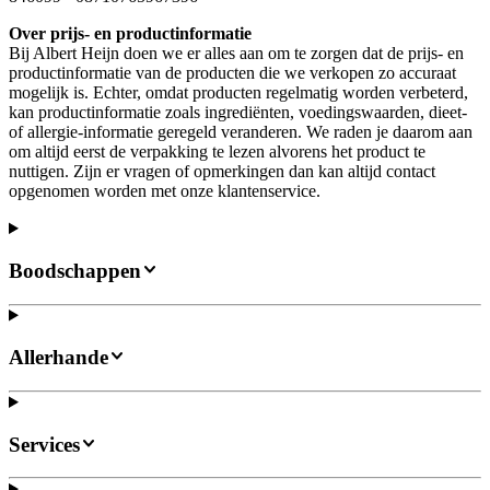
Over prijs- en productinformatie
Bij Albert Heijn doen we er alles aan om te zorgen dat de prijs- en
productinformatie van de producten die we verkopen zo accuraat
mogelijk is. Echter, omdat producten regelmatig worden verbeterd,
kan productinformatie zoals ingrediënten, voedingswaarden, dieet-
of allergie-informatie geregeld veranderen. We raden je daarom aan
om altijd eerst de verpakking te lezen alvorens het product te
nuttigen. Zijn er vragen of opmerkingen dan kan altijd contact
opgenomen worden met onze klantenservice.
Boodschappen
Allerhande
Services