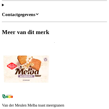
Contactgegevens
Meer van dit merk
Van der Meulen Melba toast meergranen