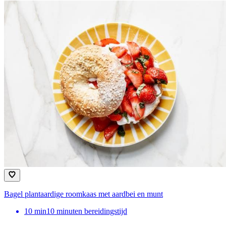
Bagel plantaardige roomkaas met aardbei en munt
10
min
10 minuten bereidingstijd