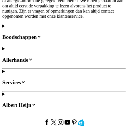
of allergie-informatie geregeld veranderen. We raden je daarom aan
om altijd eerst de verpakking te lezen alvorens het product te
nuttigen. Zijn er vragen of opmerkingen dan kan altijd contact
opgenomen worden met onze klantenservice.
Boodschappen
Allerhande
Services
Albert Heijn