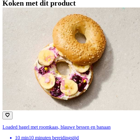
Koken met dit product
Loaded bagel met roomkaas, blauwe bessen en banaan
10
min
10 minuten bereidingstijd