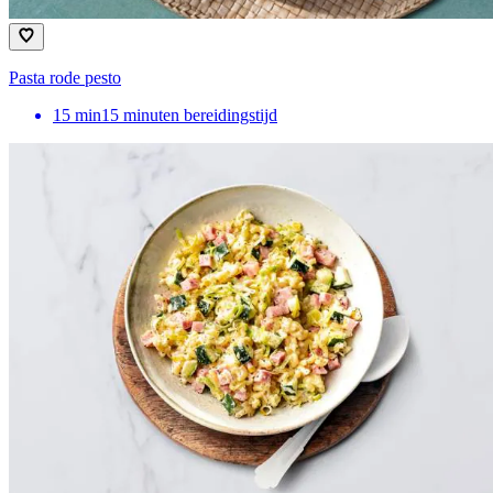
Pasta rode pesto
15
min
15 minuten bereidingstijd