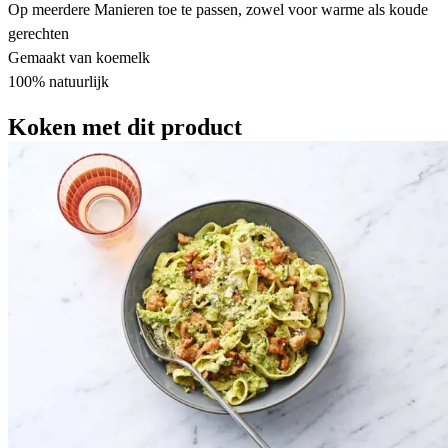
Op meerdere Manieren toe te passen, zowel voor warme als koude
gerechten
Gemaakt van koemelk
100% natuurlijk
Koken met dit product