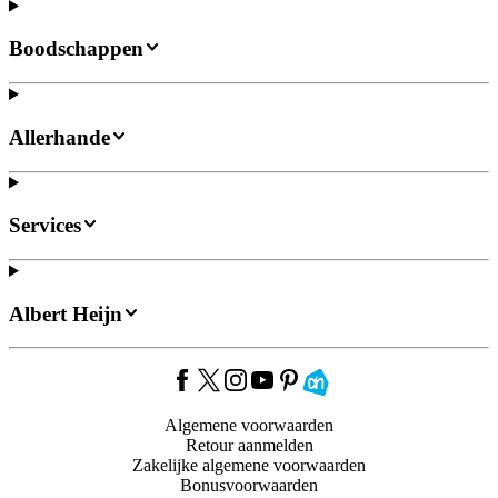
Boodschappen
Allerhande
Services
Albert Heijn
Algemene voorwaarden
Retour aanmelden
Zakelijke algemene voorwaarden
Bonusvoorwaarden