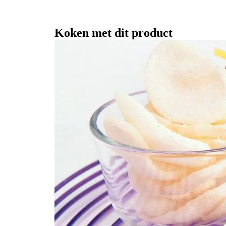
Koken met dit product