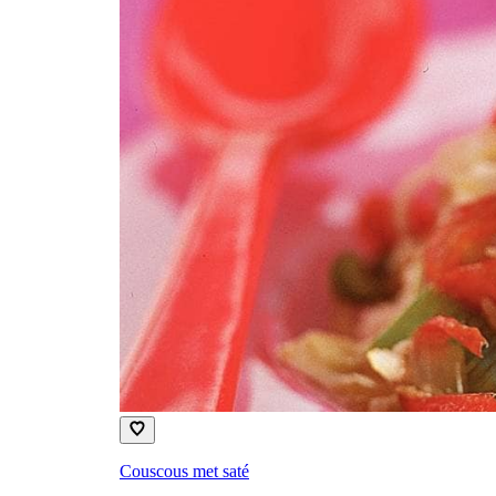
Couscous met saté