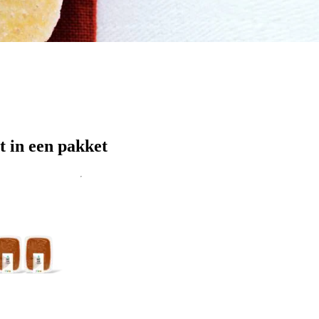
t in een pakket