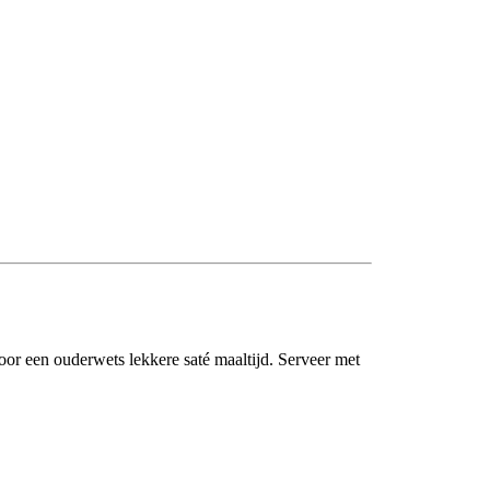
oor een ouderwets lekkere saté maaltijd. Serveer met