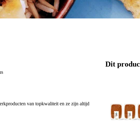
Dit produc
us
erkproducten van topkwaliteit en ze zijn altijd