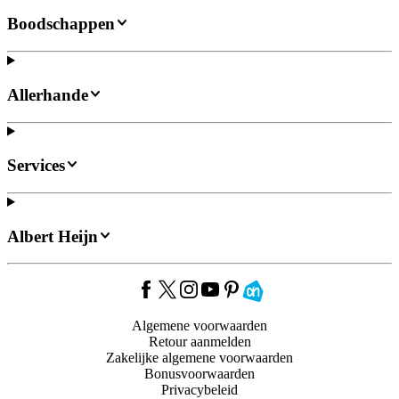
Boodschappen
Allerhande
Services
Albert Heijn
Algemene voorwaarden
Retour aanmelden
Zakelijke algemene voorwaarden
Bonusvoorwaarden
Privacybeleid