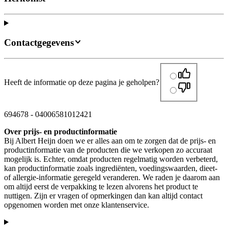
Contactgegevens
Heeft de informatie op deze pagina je geholpen?
694678
-
04006581012421
Over prijs- en productinformatie
Bij Albert Heijn doen we er alles aan om te zorgen dat de prijs- en
productinformatie van de producten die we verkopen zo accuraat
mogelijk is. Echter, omdat producten regelmatig worden verbeterd,
kan productinformatie zoals ingrediënten, voedingswaarden, dieet-
of allergie-informatie geregeld veranderen. We raden je daarom aan
om altijd eerst de verpakking te lezen alvorens het product te
nuttigen. Zijn er vragen of opmerkingen dan kan altijd contact
opgenomen worden met onze klantenservice.