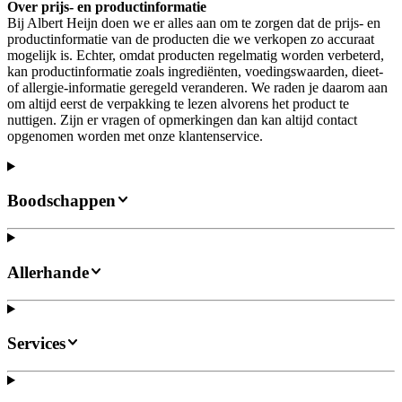
Over prijs- en productinformatie
Bij Albert Heijn doen we er alles aan om te zorgen dat de prijs- en
productinformatie van de producten die we verkopen zo accuraat
mogelijk is. Echter, omdat producten regelmatig worden verbeterd,
kan productinformatie zoals ingrediënten, voedingswaarden, dieet-
of allergie-informatie geregeld veranderen. We raden je daarom aan
om altijd eerst de verpakking te lezen alvorens het product te
nuttigen. Zijn er vragen of opmerkingen dan kan altijd contact
opgenomen worden met onze klantenservice.
Boodschappen
Allerhande
Services