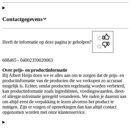
Contactgegevens
Heeft de informatie op deze pagina je geholpen?
688465
-
04002359020063
Over prijs- en productinformatie
Bij Albert Heijn doen we er alles aan om te zorgen dat de prijs- en
productinformatie van de producten die we verkopen zo accuraat
mogelijk is. Echter, omdat producten regelmatig worden verbeterd,
kan productinformatie zoals ingrediënten, voedingswaarden, dieet-
of allergie-informatie geregeld veranderen. We raden je daarom aan
om altijd eerst de verpakking te lezen alvorens het product te
nuttigen. Zijn er vragen of opmerkingen dan kan altijd contact
opgenomen worden met onze klantenservice.