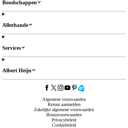
Boodschappen
Allerhande
Services
Albert Heijn
Algemene voorwaarden
Retour aanmelden
Zakelijke algemene voorwaarden
Bonusvoorwaarden
Privacybeleid
Cookiebeleid