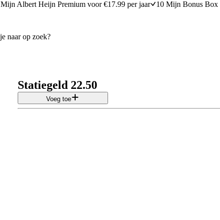
Mijn Albert Heijn Premium voor €17.99 per jaar
10 Mijn Bonus Box 
Statiegeld 22.50
Voeg toe