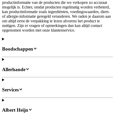
productinformatie van de producten die we verkopen zo accuraat
mogelijk is. Echter, omdat producten regelmatig worden verbeterd,
kan productinformatie zoals ingrediënten, voedingswaarden, dieet-
of allergie-informatie geregeld veranderen. We raden je daarom aan
om altijd eerst de verpakking te lezen alvorens het product te
nuttigen. Zijn er vragen of opmerkingen dan kan altijd contact
opgenomen worden met onze klantenservice.
Boodschappen
Allerhande
Services
Albert Heijn