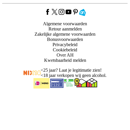
Algemene voorwaarden
Retour aanmelden
Zakelijke algemene voorwaarden
Bonusvoorwaarden
Privacybeleid
Cookiebeleid
Over AH
Kwetsbaarheid melden
<
25 jaar? Laat je legitimatie zien!
<
18 jaar verkopen wij geen alcohol.