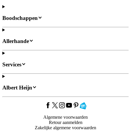
Boodschappen
Allerhande
Services
Albert Heijn
Algemene voorwaarden
Retour aanmelden
Zakelijke algemene voorwaarden