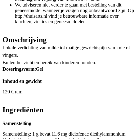
We adviseren niet verder te gaan met bestelling van dit
geneesmiddel wanneer je vragen nog onbeantwoord zijn. Op
http://thuisarts.nl vind je betrouwbare informatie over
klachten, ziektes en geneesmiddelen.
Omschrijving
Lokale verlichting van milde tot matige gewrichtspijn van knie of
vingers.
Buiten het zicht en bereik van kinderen houden.
Doseringsvorm:
Gel
Inhoud en gewicht
120 Gram
Ingrediënten
Samenstelling
Samenstelling: 1 g bevat 11,6 mg diclofenac diethylammonium.