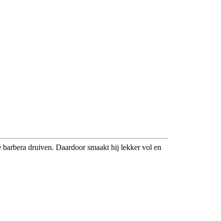
 barbera druiven. Daardoor smaakt hij lekker vol en