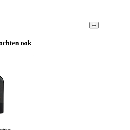
ochten ook