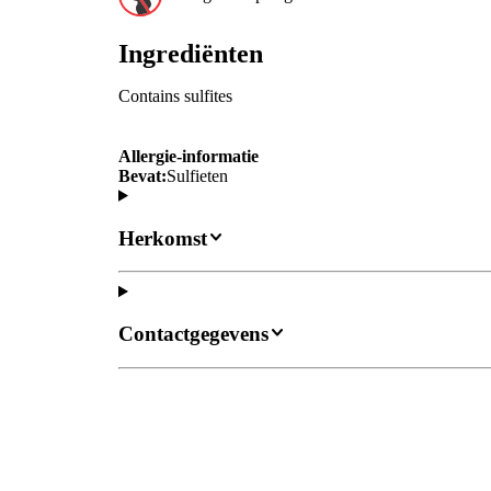
Ingrediënten
Contains sulfites
Allergie-informatie
Bevat:
Sulfieten
Herkomst
Contactgegevens